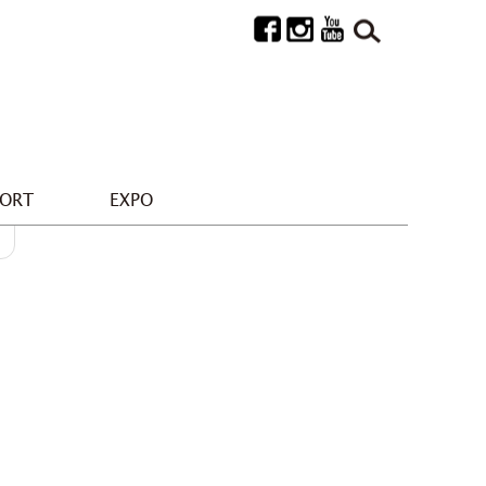
PORT
EXPO