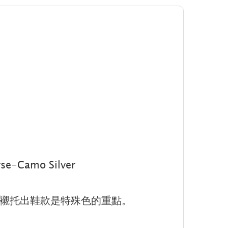
se-Camo Silver
襯托出鞋款是特殊色的重點。