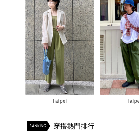
Taipei
Taipe
穿搭熱門排行
RANKING