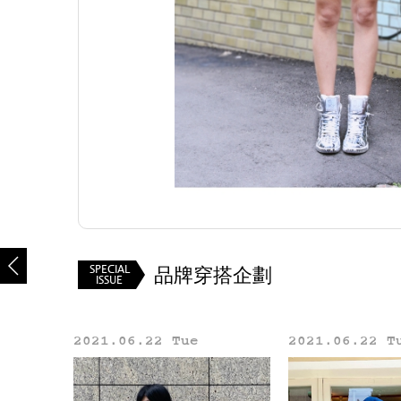
SPECIAL
品牌穿搭企劃
ISSUE
2021.06.22 Tue
2021.06.22 T