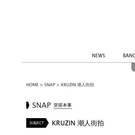
NEWS
BANG
HOME
>
SNAP
>
KRUZIN 潮人街拍
SNAP
穿搭本事
KRUZIN 潮人街拍
SUBJECT