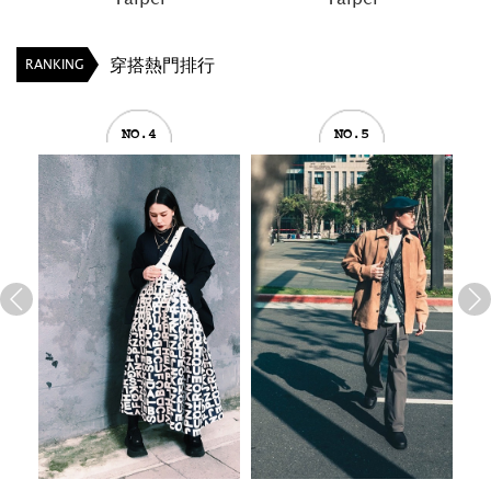
穿搭熱門排行
RANKING
NO.4
NO.5