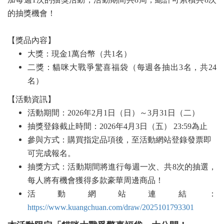
的抽獎機會！
【獎品內容】
大獎：現金1萬台幣（共1名）
二獎：貓咪大戰爭驚喜福袋（每週各抽出3名，共24
名）
【活動資訊】
活動期間：2026年2月1日（日）～3月31日（二）
抽獎登錄截止時間：2026年4月3日（五） 23:59為止
參與方式：購買指定品項後，至活動網站登錄發票即
可完成報名。
抽獎方式：活動期間將進行每週一次、共8次的抽選，
每人將有機會獲得多款豪華周邊商品！
活動網站連結：
https://www.kuangchuan.com/draw/2025101793301