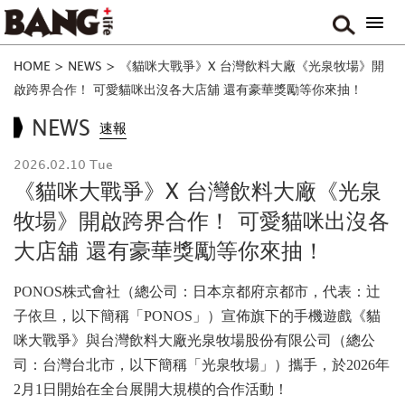
HOME
>
NEWS
>
《貓咪大戰爭》X 台灣飲料大廠《光泉牧場》開
啟跨界合作！ 可愛貓咪出沒各大店舖 還有豪華獎勵等你來抽！
NEWS
速報
2026.02.10 Tue
《貓咪大戰爭》X 台灣飲料大廠《光泉
牧場》開啟跨界合作！ 可愛貓咪出沒各
大店舖 還有豪華獎勵等你來抽！
PONOS株式會社（總公司：日本京都府京都市，代表：辻
子依旦，以下簡稱「PONOS」）宣佈旗下的手機遊戲《貓
咪大戰爭》與台灣飲料大廠光泉牧場股份有限公司（總公
司：台灣台北市，以下簡稱「光泉牧場」）攜手，於2026年
2月1日開始在全台展開大規模的合作活動！