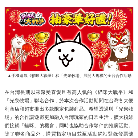
▲手機遊戲《貓咪大戰爭》和「光泉牧場」展開大規模的全台合作活動
在台灣長期以來深受喜愛且有高人氣的《貓咪大戰爭》和
「光泉牧場」聯名合作，於本次合作活動期間在台灣各大便
利商店和超市推出多款限定包裝商品。希望透過與「光泉牧
場」的合作讓遊戲更加融入台灣玩家的日常生活，擴大粉絲
們接觸「貓咪」的機會，同時也協助合作夥伴的推廣活動。
除了聯名商品外，購買指定項目並至活動網站登錄發票號