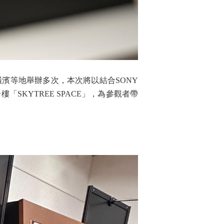
濱等地舉辦多次，本次將以結合SONY
SKYTREE SPACE」，為參觀者帶