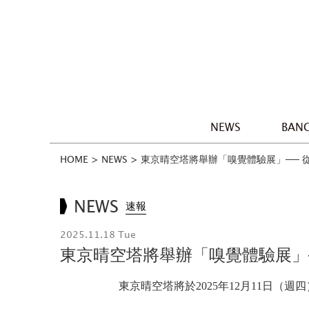
NEWS
BANG
HOME
>
NEWS
>
東京晴空塔將舉辦「嗅覺體驗展」──
NEWS
速報
2025.11.18 Tue
東京晴空塔將舉辦「嗅覺體驗展」
東京晴空塔將於2025年12月11日（週