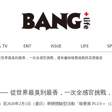
 TV
ENT
ISSUE
LIFE
S
 從世界最臭到最香，一次全感官挑戰，還有趣味嗅覺遊戲與花香隧道
── 從世界最臭到最香，一次全感官挑戰
四）至2026年2月1日（週日）舉辦體驗型活動「嗅覺展 PLUS＋