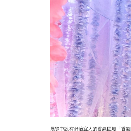
展覽中設有舒適宜人的香氣區域「香氣