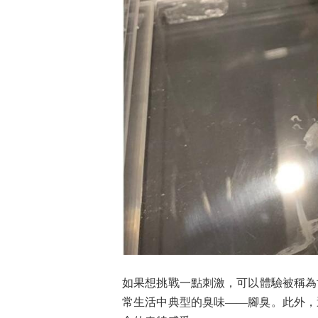
如果想挑戰一點刺激，可以體驗被稱為
常生活中典型的臭味——腳臭。此外，