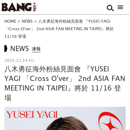
HOME
>
NEWS
>
八木勇征海外粉絲見面會 『YUSEI YAGI
「Cross O'ver」 2nd ASIA FAN MEETING IN TAIPEI』將於
11/16 登場
NEWS
速報
2025.11.14 Fri
八木勇征海外粉絲見面會 『YUSEI
YAGI 「Cross O'ver」 2nd ASIA FAN
MEETING IN TAIPEI』將於 11/16 登
場