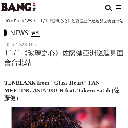
HOME
>
NEWS
>
11/1《玻璃之心》佐藤健亞洲巡迴見面會台北站
NEWS
速報
2025.10.23 Thu
11/1《玻璃之心》佐藤健亞洲巡迴見面
會台北站
TENBLANK from "Glass Heart" FAN
MEETING ASIA TOUR feat. Takeru Satoh (佐
藤健）