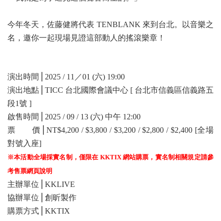
今年冬天，佐藤健將代表 TENBLANK 來到台北。以音樂之
名，邀你一起現場見證這部動人的搖滾樂章！
演出時間⎪2025 / 11／01 (六) 19:00
演出地點⎪TICC 台北國際會議中心 [ 台北市信義區信義路五
段1號 ]
啟售時間⎪2025 / 09 / 13 (六) 中午 12:00
票 價⎪NT$4,200 / $3,800 / $3,200 / $2,800 / $2,400 [全場
對號入座]
※本活動全場採實名制，僅限在 KKTIX 網站購票，實名制相關規定請參
考售票網頁說明
主辦單位⎪KKLIVE
協辦單位⎪創昕製作
購票方式⎪KKTIX