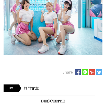
Share
熱門文章
HOT
DESCENTE