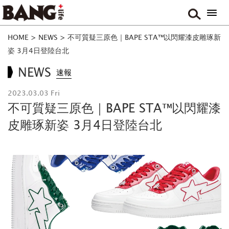
HOME
>
NEWS
>
不可質疑三原色｜BAPE STA™以閃耀漆皮雕琢新
姿 3月4日登陸台北
NEWS
速報
2023.03.03 Fri
不可質疑三原色｜BAPE STA™以閃耀漆
皮雕琢新姿 3月4日登陸台北