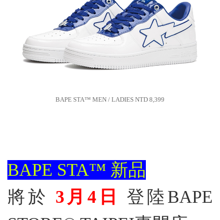
BAPE STA™ MEN / LADIES NTD 8,399
BAPE STA™ 新品
將於
3月4日
登陸BAPE