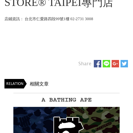
STORE® TAIPEI專門店
店鋪資訊： 台北市仁愛路四段99號1樓 02-2731 3008
Share
相關文章
RELATION
A BATHING APE