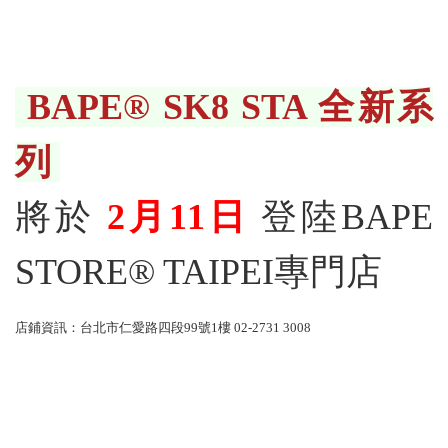
BAPE® SK8 STA 全新系
列
將於
2月11日
登陸BAPE
STORE® TAIPEI專門店
店鋪資訊：台北市仁愛路四段99號1樓 02-2731 3008