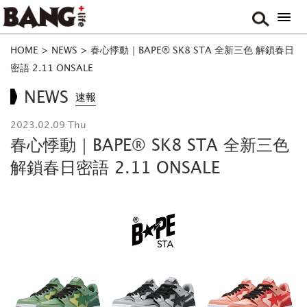
HOME
>
NEWS
>
春心悸動｜BAPE® SK8 STA 全新三色 解鎖春日
密語 2.11 ONSALE
NEWS
速報
2023.02.09 Thu
春心悸動｜BAPE® SK8 STA 全新三色
解鎖春日密語 2.11 ONSALE