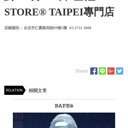
STORE® TAIPEI專門店
店鋪資訊： 台北市仁愛路四段99號1樓 02-2731 3008
Share
相關文章
RELATION
BAPE®