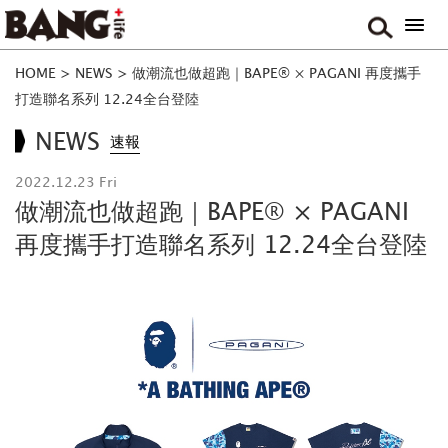
HOME
>
NEWS
>
做潮流也做超跑｜BAPE® × PAGANI 再度攜手
打造聯名系列 12.24全台登陸
NEWS
速報
2022.12.23 Fri
做潮流也做超跑｜BAPE® × PAGANI
再度攜手打造聯名系列 12.24全台登陸