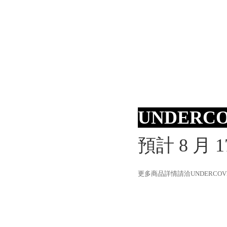
UNDERCOV
預計 8 月 
更多商品詳情請洽
UNDERCO