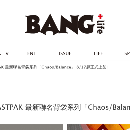
 TV
ENT
ISSUE
LIFE
S
AK 最新聯名背袋系列「Chaos/Balance」 8/17起正式上架!
ASTPAK 最新聯名背袋系列「Chaos/Bala