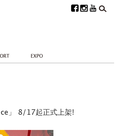
PORT
EXPO
nce」 8/17起正式上架!