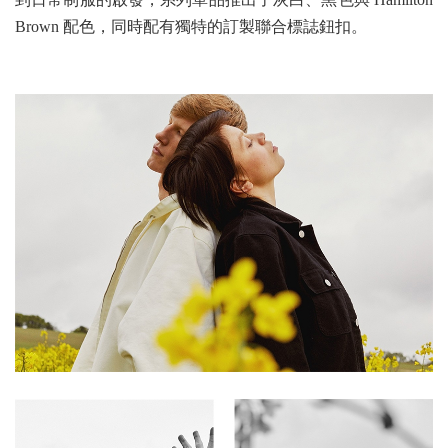
Brown 配色，同時配有獨特的訂製聯合標誌鈕扣。