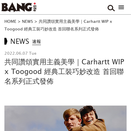
HOME
>
NEWS
>
共同讚頌實用主義美學｜Carhartt WIP x
Toogood 經典工裝巧妙改造 首回聯名系列正式發佈
NEWS
速報
2022.06.07 Tue
共同讚頌實用主義美學｜Carhartt WIP
x Toogood 經典工裝巧妙改造 首回聯
名系列正式發佈