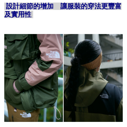
設計細節的增加 讓服裝的穿法更豐富
及實用性