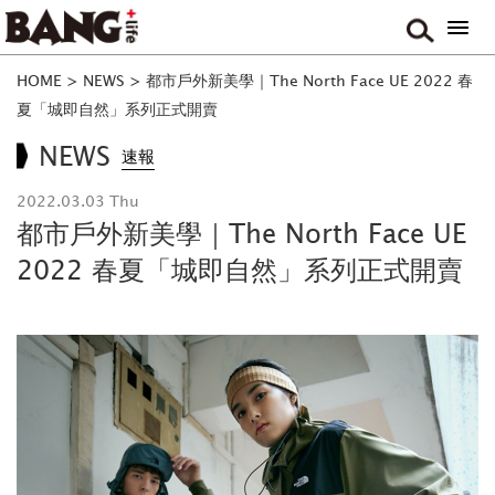
HOME
>
NEWS
>
都市戶外新美學｜The North Face UE 2022 春
夏「城即自然」系列正式開賣
NEWS
速報
2022.03.03 Thu
都市戶外新美學｜The North Face UE
2022 春夏「城即自然」系列正式開賣