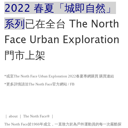
2022 春夏「城即自然」
系列
已在全台 The North
Face Urban Exploration
門市上架
*或至The North Face Urban Exploration 2022春夏專網購買
購買連結
*更多詳情請洽
The North Face官方網站
/
FB
｜ about ｜ The North Face® ｜
The North Face於1966年成立，一直致力於為戶外運動員的每一次嚴酷探