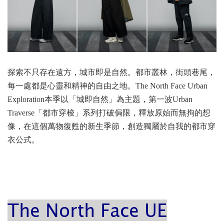
探索不只存在遠方，城市即是自然。都市叢林，街頭巷尾，
每一處都是心靈和精神的自由之地。The North Face Urban
Exploration本季以「城即自然」為主題，第一波Urban
Traverse「都市穿梭」系列打破侷限，釋放原始而無拘的想
像，在這個萬物復甦的新生季節，創造獨屬於自我的都市穿
。
衣公式
The North Face UE