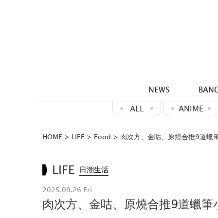
NEWS
BANG
ALL
ANIME
HOME
>
LIFE
>
Food
>
肉次方、金咕、原燒合推9道蠟
LIFE
日潮生活
2025.09.26 Fri
肉次方、金咕、原燒合推9道蠟筆