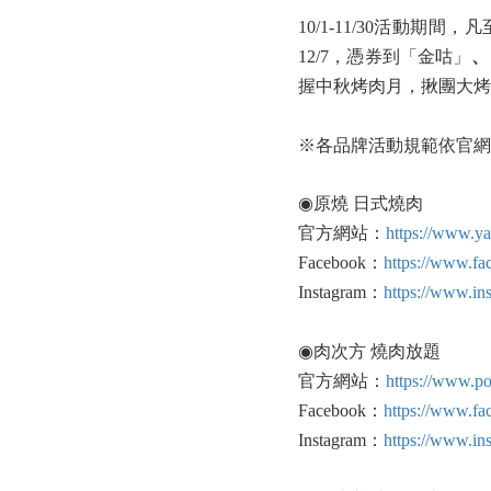
10/1-11/30活動
12/7，憑券到「金咕」
、
握中秋烤肉月，揪團大烤
※各品牌活動規範依官網
◉原燒 日式燒肉
官方網站：
https://www.y
Facebook：
https://www.f
Instagram：
https://www.in
◉肉次方 燒肉放題
官方網站：
https://www.p
Facebook：
https://www.f
Instagram：
https://www.i