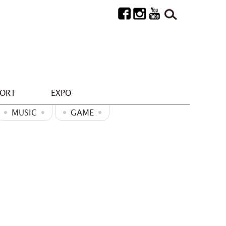
PORT
EXPO
MUSIC
GAME