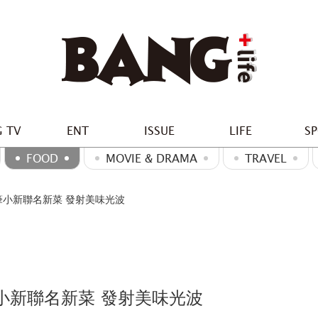
 TV
ENT
ISSUE
LIFE
S
FOOD
MOVIE & DRAMA
TRAVEL
筆小新聯名新菜 發射美味光波
小新聯名新菜 發射美味光波