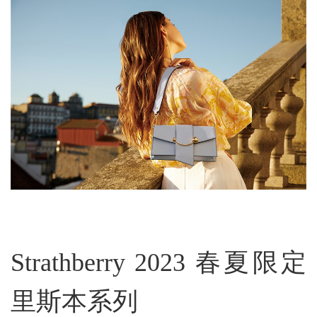
Strathberry 2023 春夏限定
里斯本系列