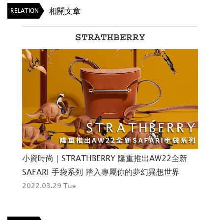
相關文章
RELATION
STRATHBERRY
小資時尚｜STRATHBERRY 隆重推出AW22全新
SAFARI 手袋系列 踏入專屬你的夢幻異想世界
2022.03.29 Tue