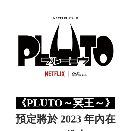
《PLUTO～冥王～》
預定將於 2023 年內在