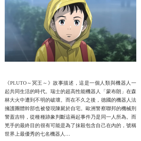
《PLUTO～冥王～》故事描述，這是一個人類與機器人一
起共同生活的時代。瑞士的超高性能機器人「蒙布朗」在森
林大火中遭到不明的破壞。而在不久之後，德國的機器人法
擁護團體幹部也被發現陳屍於自宅。歐洲警察聯邦的機械刑
警蓋吉特，從種種跡象判斷這兩起事件乃是同一人所為。而
兇手的最終目的很有可能是為了抹殺包含自己在內的，號稱
世界上最優秀的七名機器人…