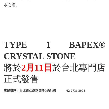
水之選。
TYPE 1 BAPEX®
CRYSTAL STONE
將於
2月11日
於台北專門店
正式發售
店鋪資訊：台北市仁愛路四段99號1樓 02-2731 3008