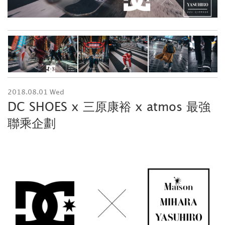
2018.08.01 Wed
DC SHOES x 三原康裕 x atmos 最強
聯乘企劃