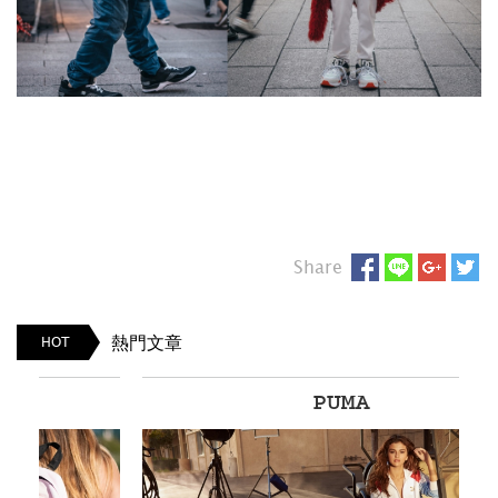
Share
熱門文章
HOT
PUMA