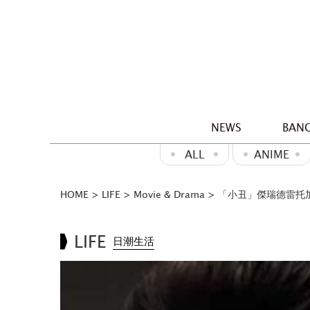
NEWS
BANG
ALL
ANIME
HOME
>
LIFE
>
Movie & Drama
>
「小丑」傑瑞德雷托
LIFE
日潮生活