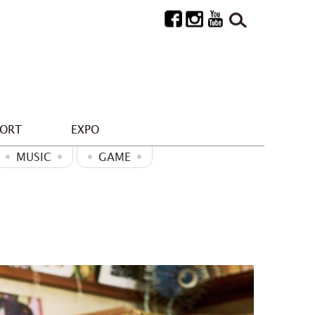
PORT
EXPO
MUSIC
GAME