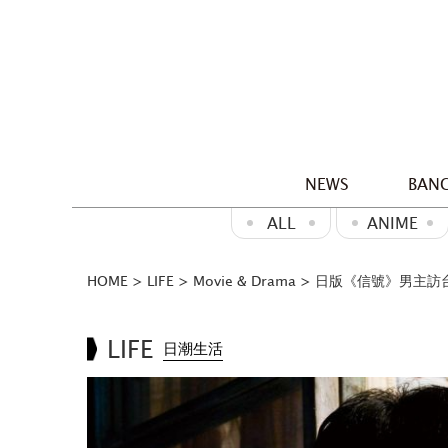
NEWS
BANG
ALL
ANIME
HOME
>
LIFE
>
Movie & Drama
>
日版《信號》男主訪
LIFE
日潮生活