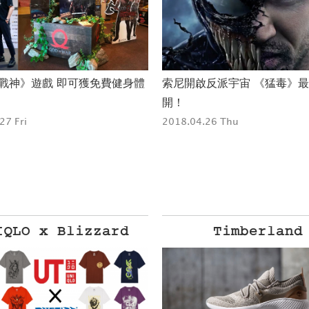
《戰神》遊戲 即可獲免費健身體
索尼開啟反派宇宙 《猛毒》
開！
27 Fri
2018.04.26 Thu
IQLO x Blizzard
Timberland