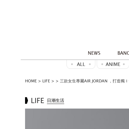
NEWS
BANG
ALL
ANIME
HOME
>
LIFE
>
>
三款女生專屬AIR JORDAN ，打造
LIFE
日潮生活