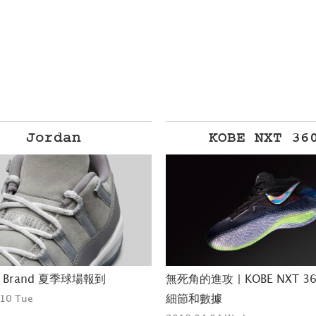
Jordan
KOBE NXT 36
N Brand 夏季球場報到
無死角的進攻 | KOBE NXT 
10 Tue
細節和數據