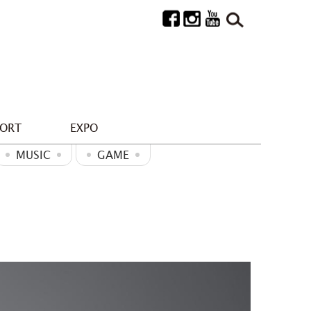
PORT
EXPO
MUSIC
GAME