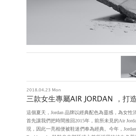
2018.04.23 Mon
三款女生專屬AIR JORDAN ，
這個夏天，Jordan 品牌以經典配色為靈感，為女性消費
首先讓我們把時間推回2015年，前所未見的Air Jordan
現，因此一亮相便被鞋迷們奉為經典。今年，Jordan品牌為