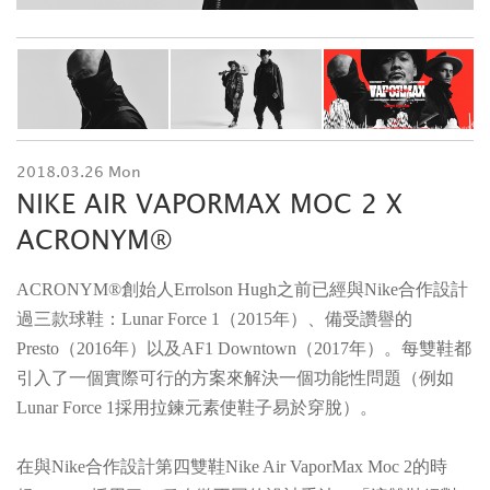
2018.03.26 Mon
NIKE AIR VAPORMAX MOC 2 X
ACRONYM®
ACRONYM®創始人Errolson Hugh之前已經與Nike合作設計
過三款球鞋：Lunar Force 1（2015年）、備受讚譽的
Presto（2016年）以及AF1 Downtown（2017年）。每雙鞋都
引入了一個實際可行的方案來解決一個功能性問題（例如
Lunar Force 1採用拉鍊元素使鞋子易於穿脫）。
在與Nike合作設計第四雙鞋Nike Air VaporMax Moc 2的時