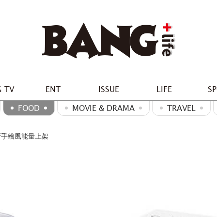
 TV
ENT
ISSUE
LIFE
S
FOOD
MOVIE & DRAMA
TRAVEL
全新手繪風能量上架