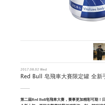
2017.08.02 Wed
Red Bull 皂飛車大賽限定罐 
_____
第二屆Red Bull皂飛車大賽，賽事更加精彩可期