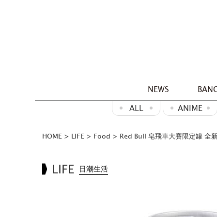
NEWS
BANG
ALL
ANIME
HOME
>
LIFE
>
Food
>
Red Bull 皂飛車大賽限定罐 
LIFE
日潮生活