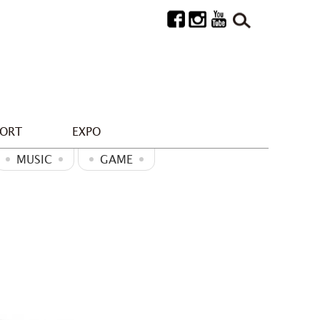
PORT
EXPO
MUSIC
GAME