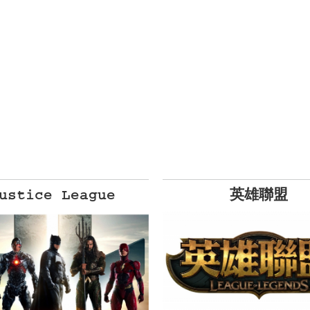
ustice League
英雄聯盟