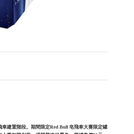
建置階段。期間限定Red Bull 皂飛車大賽限定罐