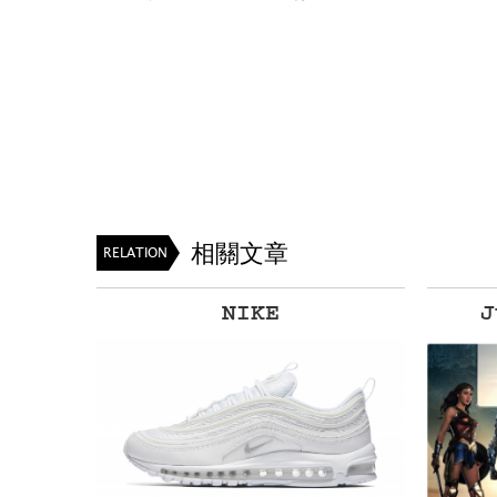
相關文章
RELATION
NIKE
J