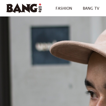
FASHION
BANG TV