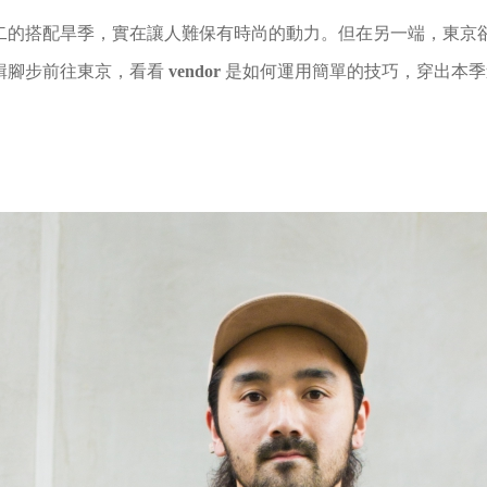
二的搭配旱季，實在讓人難保有時尚的動力。但在另一端，東京
輯腳步前往東京，看看
vendor
是如何運用簡單的技巧，穿出本季