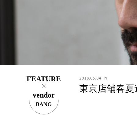
FEATURE
2018.05.04 Fri
東京店舖春夏造
vendor
BANG