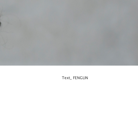
Text_ FENGLIN