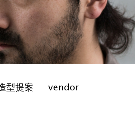
型提案 ｜ vendor