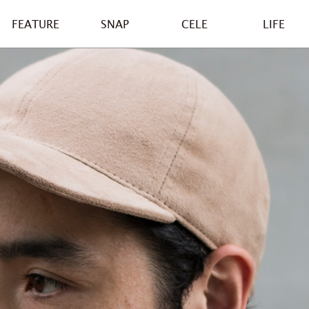
FEATURE
SNAP
CELE
LIFE