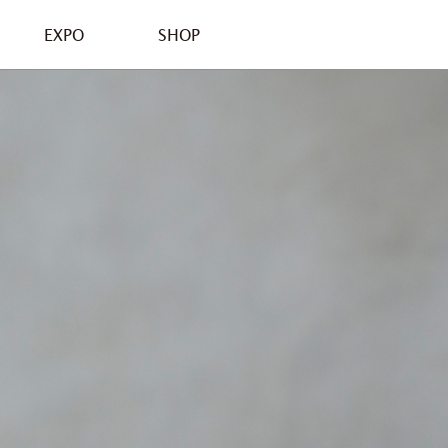
EXPO
SHOP