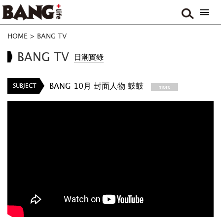
HOME
>
BANG TV
BANG TV
日潮實錄
BANG 10月 封面人物 鼓鼓
SUBJECT
more