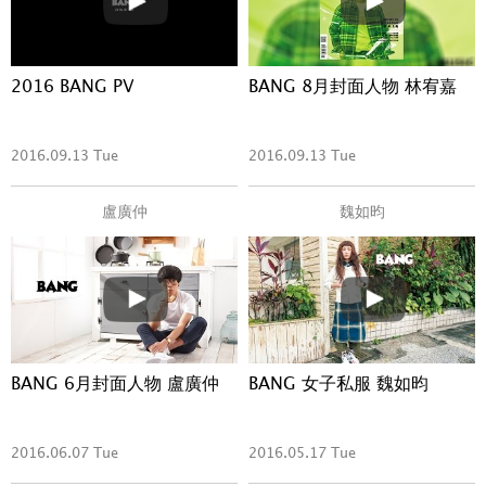
2016 BANG PV
BANG 8月封面人物 林宥嘉
2016.09.13 Tue
2016.09.13 Tue
盧廣仲
魏如昀
BANG 6月封面人物 盧廣仲
BANG 女子私服 魏如昀
2016.06.07 Tue
2016.05.17 Tue