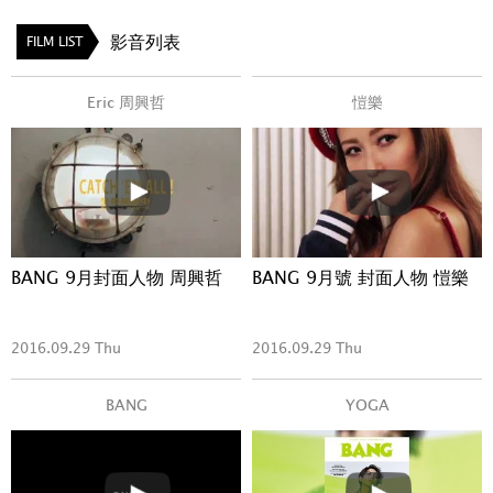
影音列表
FILM LIST
Eric 周興哲
愷樂
BANG 9月封面人物 周興哲
BANG 9月號 封面人物 愷樂
2016.09.29 Thu
2016.09.29 Thu
BANG
YOGA