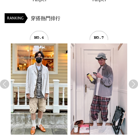
穿搭熱門排行
RANKING
NO.6
NO.7