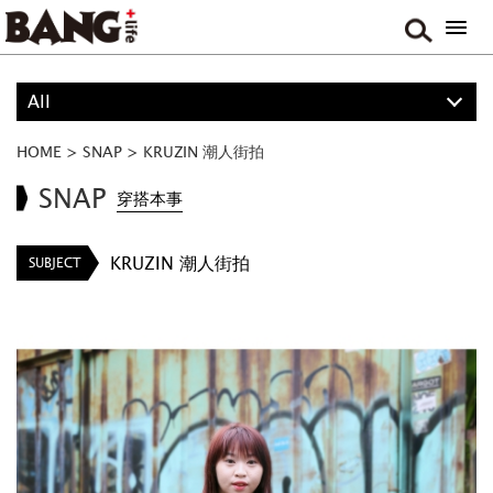
All
PROJECT
HOME
>
SNAP
>
KRUZIN 潮人街拍
BOY
SNAP
穿搭本事
GIRL
KRUZIN 潮人街拍
SUBJECT