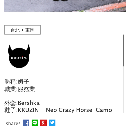
台北 • 東區
暱稱:姆子
職業:服務業
外套:Bershka
鞋子:KRUZIN - Neo Crazy Horse-Camo
Silver
shares