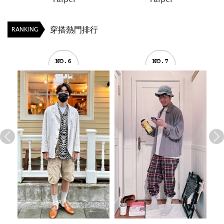
穿搭熱門排行
RANKING
NO.7
NO.8