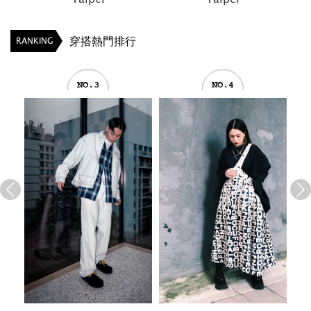
穿搭熱門排行
RANKING
NO.3
NO.4