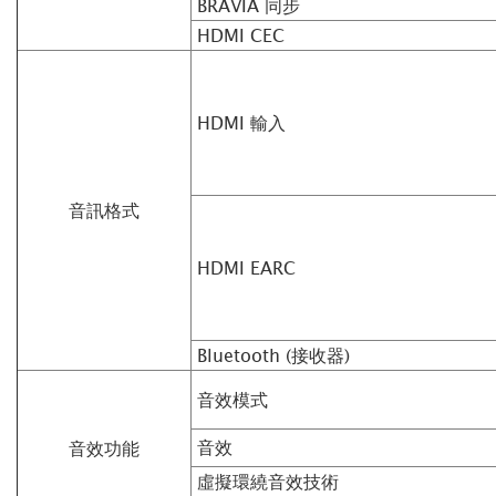
BRAVIA 同步
HDMI CEC
HDMI 輸入
音訊格式
HDMI EARC
Bluetooth (接收器)
音效模式
音效
音效功能
虛擬環繞音效技術