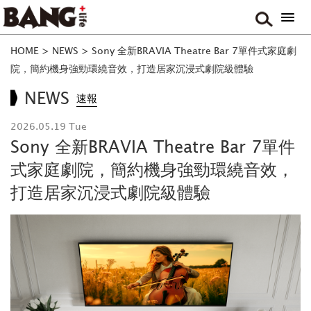
HOME
>
NEWS
>
Sony 全新BRAVIA Theatre Bar 7單件式家庭劇
院，簡約機身強勁環繞音效，打造居家沉浸式劇院級體驗
NEWS
速報
2026.05.19 Tue
Sony 全新BRAVIA Theatre Bar 7單件
式家庭劇院，簡約機身強勁環繞音效，
打造居家沉浸式劇院級體驗