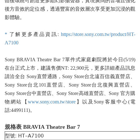
體後環繞可創造更多組幻影揚聲器，實現廣闊的音場且強化
後方音效的定位感，透過豐富的音效層次享受更加沉浸的觀
影體驗。
*
了解更多產品資訊:
https://store.sony.com.tw/product/HT-
A7100
Sony BRAVIA Theatre Bar 7單件式家庭劇院將於今日(5/19)
在台正式上市，建議售價NT: 22,900元，更多詳細產品訊息
請洽全台 Sony直營通路，Sony Store台北遠百信義直營店、
Sony Store台北101直營店、Sony Store台北復興直營店、
Sony Store台中直營店、Sony Store高雄直營店、Sony 官方購
物網站【
www.sony.com.tw/store
】以及Sony客服中心(電
話:4499111)。
規格表 BRAVIA Theatre Bar 7
型號: HT-A7100