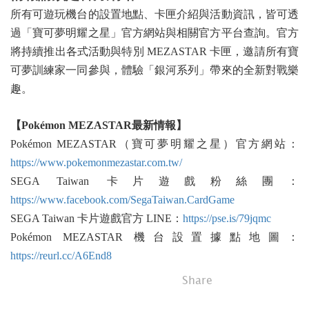
所有可遊玩機台的設置地點、卡匣介紹與活動資訊，皆可透
過「寶可夢明耀之星」官方網站與相關官方平台查詢。官方
將持續推出各式活動與特別 MEZASTAR 卡匣，邀請所有寶
可夢訓練家一同參與，體驗「銀河系列」帶來的全新對戰樂
趣。
【Pokémon MEZASTAR
最新情報】
Pokémon MEZASTAR（寶可夢明耀之星）官方網站：
https://www.pokemonmezastar.com.tw/
SEGA Taiwan 卡片遊戲粉絲團：
https://www.facebook.com/SegaTaiwan.CardGame
SEGA Taiwan 卡片遊戲官方 LINE：
https://pse.is/79jqmc
Pokémon MEZASTAR 機台設置據點地圖：
https://reurl.cc/A6End8
Share