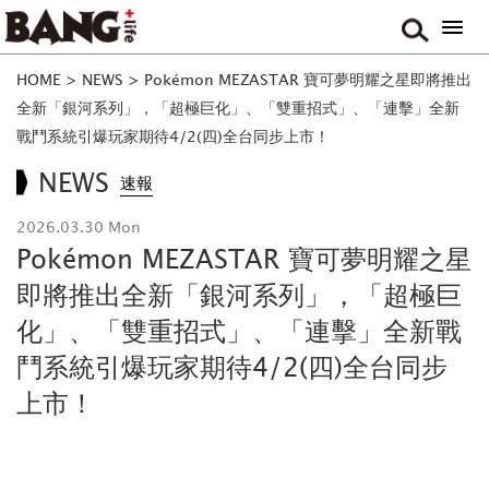
HOME
>
NEWS
>
Pokémon MEZASTAR 寶可夢明耀之星即將推出
全新「銀河系列」，「超極巨化」、「雙重招式」、「連擊」全新
戰鬥系統引爆玩家期待4/2(四)全台同步上市！
NEWS
速報
2026.03.30 Mon
Pokémon MEZASTAR 寶可夢明耀之星
即將推出全新「銀河系列」，「超極巨
化」、「雙重招式」、「連擊」全新戰
鬥系統引爆玩家期待4/2(四)全台同步
上市！