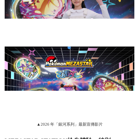
▲2026 年「銀河系列」最新宣傳影片