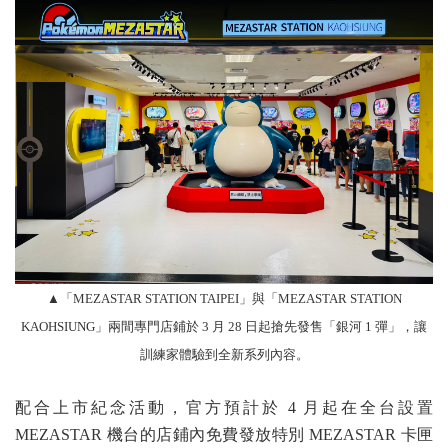
▲「MEZASTAR STATION TAIPEI」與「MEZASTAR STATION
KAOHSIUNG」兩間專門店鋪於 3 月 28 日起搶先發售「銀河 1 彈」，讓
訓練家體驗到全新系列內容。
配合上市紀念活動，官方預計於 4 月起在全台設置
MEZASTAR 機台的店鋪內免費發放特別 MEZASTAR 卡匣