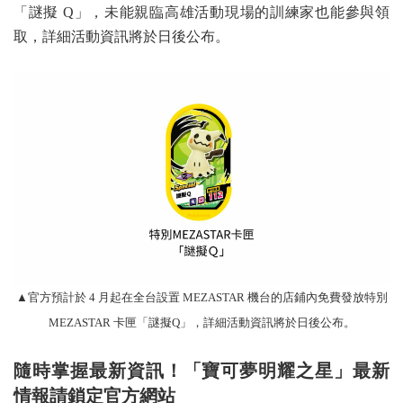
「謎擬 Q」，未能親臨高雄活動現場的訓練家也能參與領
取，詳細活動資訊將於日後公布。
▲官方預計於 4 月起在全台設置 MEZASTAR 機台的店鋪內免費發放特別
MEZASTAR 卡匣「謎擬Q」，詳細活動資訊將於日後公布。
隨時掌握最新資訊！「寶可夢明耀之星」最新
情報請鎖定官方網站