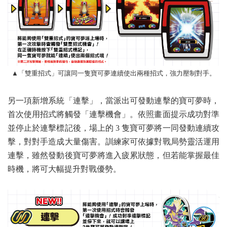
▲「雙重招式」可讓同一隻寶可夢連續使出兩種招式，強力壓制對手。
另一項新增系統「連擊」，當派出可發動連擊的寶可夢時，
首次使用招式將觸發「連擊機會」。依照畫面提示成功對準
並停止於連擊標記後，場上的 3 隻寶可夢將一同發動連續攻
擊，對對手造成大量傷害。訓練家可依據對戰局勢靈活運用
連擊，雖然發動後寶可夢將進入疲累狀態，但若能掌握最佳
時機，將可大幅提升對戰優勢。