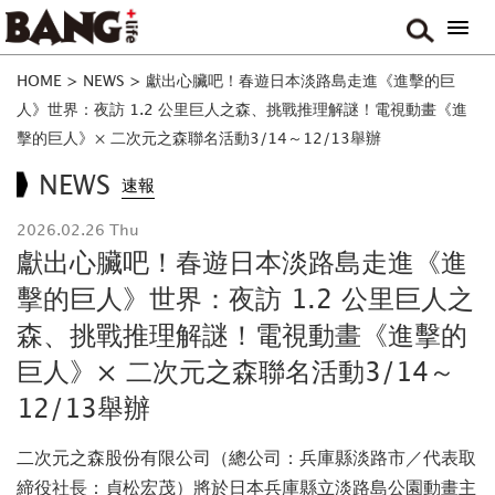
HOME
>
NEWS
>
獻出心臟吧！春遊日本淡路島走進《進擊的巨
人》世界：夜訪 1.2 公里巨人之森、挑戰推理解謎！電視動畫《進
擊的巨人》× 二次元之森聯名活動3/14～12/13舉辦
NEWS
速報
2026.02.26 Thu
獻出心臟吧！春遊日本淡路島走進《進
擊的巨人》世界：夜訪 1.2 公里巨人之
森、挑戰推理解謎！電視動畫《進擊的
巨人》× 二次元之森聯名活動3/14～
12/13舉辦
二次元之森股份有限公司（總公司：兵庫縣淡路市／代表取
締役社長：貞松宏茂）將於日本兵庫縣立淡路島公園動畫主