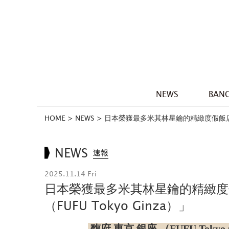
NEWS
BANG
HOME
>
NEWS
>
日本榮獲最多米其林星鑰的精緻度假飯店品牌
NEWS
速報
2025.11.14 Fri
日本榮獲最多米其林星鑰的精緻度假
（FUFU Tokyo Ginza）」
馥府 東京 銀座 （FUFU Tokyo 