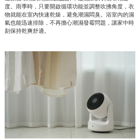
度。雨季時，只要開啟循環功能並調整吹拂角度，衣
物就能在室內快速乾燥，避免潮濕悶臭。浴室內的濕
氣也能迅速排除，不再擔心潮濕發霉問題，讓家中時
刻保持乾爽舒適。