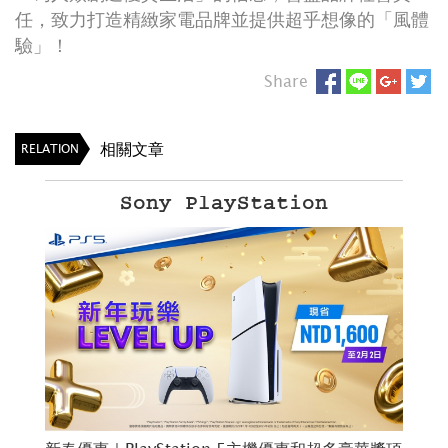
任，致力打造精緻家電品牌並提供超乎想像的「風體
驗」！
Share
相關文章
RELATION
Sony PlayStation