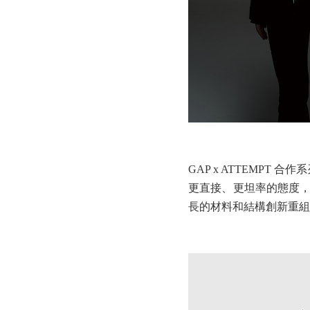
GAP x ATTEMP
更直接、更坦率的態度，
長的材料和結構創新重組