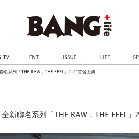
 TV
ENT
ISSUE
LIFE
S
聯名系列「THE RAW，THE FEEL」2.24首發上架
 全新聯名系列「THE RAW，THE FEEL」