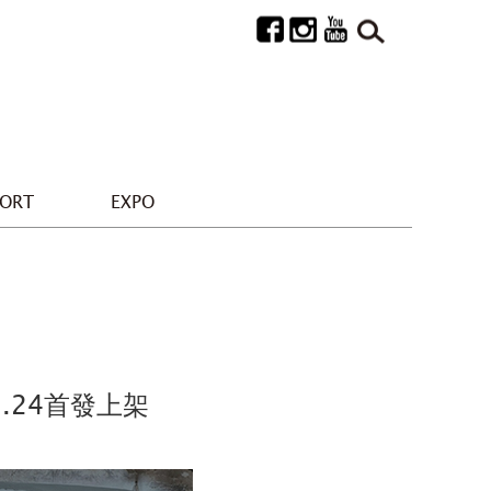
PORT
EXPO
2.24首發上架