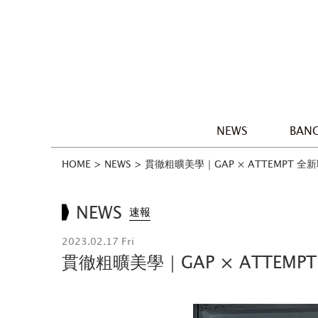
NEWS
BANG
HOME
>
NEWS
>
貫徹粗曠美學｜GAP × ATTEMPT 全新
NEWS
速報
2023.02.17 Fri
貫徹粗曠美學｜GAP × ATTEMPT