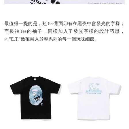
最值得一提的是，短Tee背面印有在黑夜中會發光的字樣；
而長袖Tee的袖子，同樣加入了發光字樣的設計巧思，
向"E.T."致敬融入於整系列的每一個玩味細節。