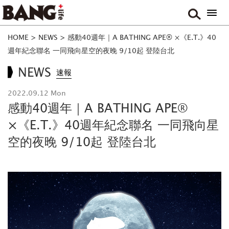
HOME
>
NEWS
>
感動40週年｜A BATHING APE® ×《E.T.》40
週年紀念聯名 一同飛向星空的夜晚 9/10起 登陸台北
NEWS
速報
2022.09.12 Mon
感動40週年｜A BATHING APE®
×《E.T.》40週年紀念聯名 一同飛向星
空的夜晚 9/10起 登陸台北