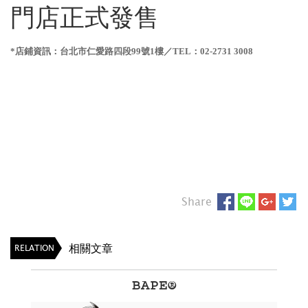
門店正式發售
*店鋪資訊：台北市仁愛路四段99號1樓／TEL：02-2731 3008
Share
相關文章
RELATION
BAPE®