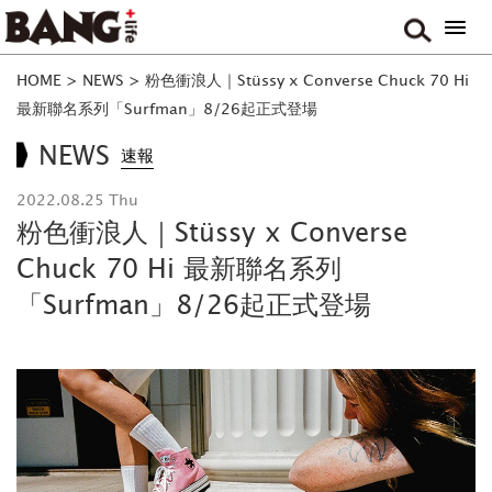
HOME
>
NEWS
>
粉色衝浪人｜Stüssy x Converse Chuck 70 Hi
最新聯名系列「Surfman」8/26起正式登場
NEWS
速報
2022.08.25 Thu
粉色衝浪人｜Stüssy x Converse
Chuck 70 Hi 最新聯名系列
「Surfman」8/26起正式登場