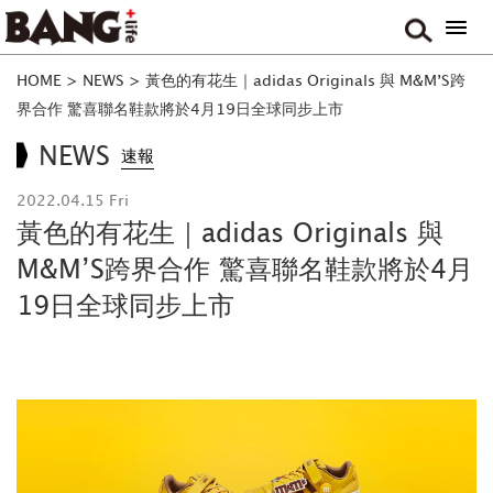
HOME
>
NEWS
>
黃色的有花生｜adidas Originals 與 M&M’S跨
界合作 驚喜聯名鞋款將於4月19日全球同步上市
NEWS
速報
2022.04.15 Fri
黃色的有花生｜adidas Originals 與
M&M’S跨界合作 驚喜聯名鞋款將於4月
19日全球同步上市