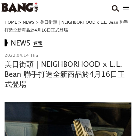
HOME
>
NEWS
>
美日街頭｜NEIGHBORHOOD x L.L. Bean 聯手
打造全新商品於4月16日正式登場
NEWS
速報
2022.04.14 Thu
美日街頭｜NEIGHBORHOOD x L.L.
Bean 聯手打造全新商品於4月16日正
式登場