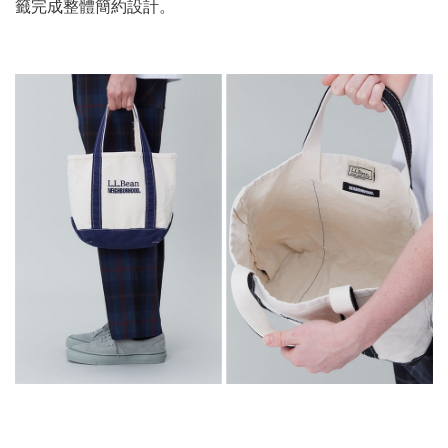
籤完成整體簡約設計。