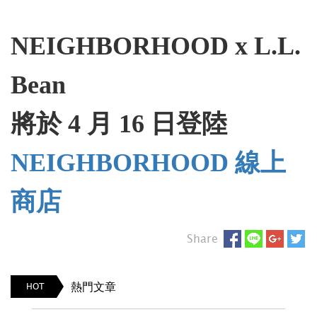
NEIGHBORHOOD x L.L.
Bean
將於 4 月 16 日登陸
NEIGHBORHOOD 線上
商店
Share
熱門文章
HOT