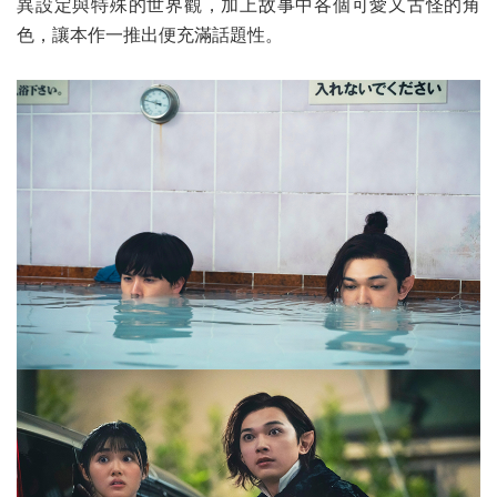
異設定與特殊的世界觀，加上故事中各個可愛又古怪的角
色，讓本作一推出便充滿話題性。