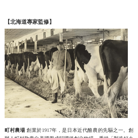
【北海道專家監修】
町村農場
創業於1917年，是日本近代酪農的先驅之一。創