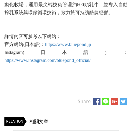
動化牧場，運用最尖端技術管理約600頭乳牛，並導入自動
搾乳系統與環保循環技術，致力於可持續酪農經營。
詳情內容可參考以下網站：
官方網站(日本語)：
https://www.bluepond.jp
Instagram(日本語)：
https://www.instagram.com/bluepond_official/
Share
相關文章
RELATION