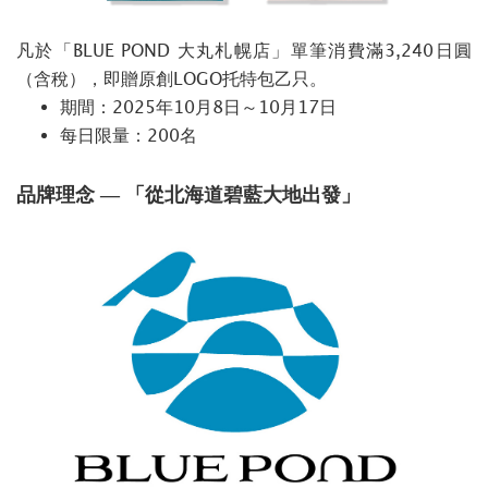
凡於「BLUE POND 大丸札幌店」單筆消費滿3,240日圓
（含稅），即贈原創LOGO托特包乙只。
期間：2025年10月8日～10月17日
每日限量：200名
品牌理念 — 「從北海道碧藍大地出發」