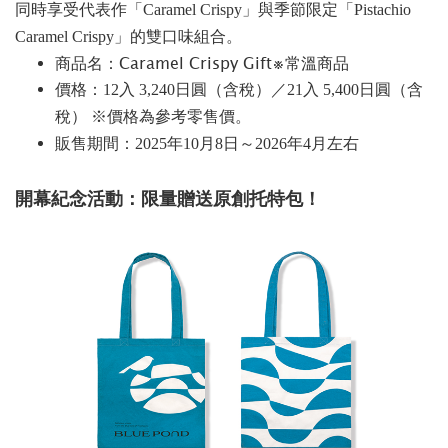
同時享受代表作「Caramel Crispy」與季節限定「Pistachio
Caramel Crispy」的雙口味組合。
商品名：Caramel Crispy Gift※常溫商品
價格：12入 3,240日圓（含稅）／21入 5,400日圓（含
稅
） ※價格為參考零售價。
販售期間：2025年10月8日～2026年4月左右
開幕紀念活動：限量贈送原創托特包！