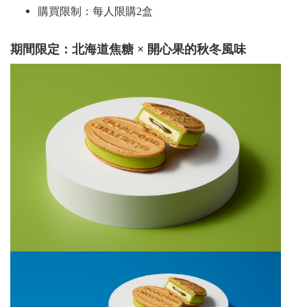
購買限制：每人限購2盒
期間限定：北海道焦糖 × 開心果的秋冬風味