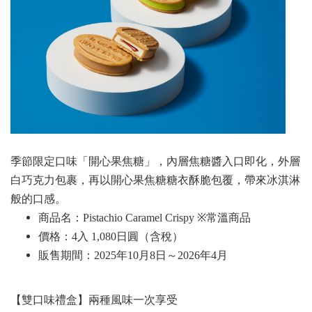
季節限定口味「開心果焦糖」，內層焦糖醬入口即化，外層
白巧克力包裹，再以開心果焦糖糖衣酥脆包覆，帶來冰淇淋
般的口感。
商品名：Pistachio Caramel Crispy ※常溫商品
價格：4入 1,080日圓（含稅
）
販售期間：2025年10月8日～2026年4月
【雙口味禮盒】兩種風味一次享受