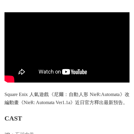
Square Enix 人氣遊戲《尼爾：自動人形 NieR:Automata》改
編動畫《NieR: Automata Ver1.1a》近日官方釋出最新預告。
CAST