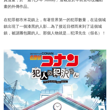
畫的外傳作品。
在犯罪都市米花鎮上，有著世界第一的犯罪數量，在這個城
鎮出現了一個漆黑的人影…為了接近目標而來到了這個城
鎮，被謎團包圍的人。那個人物就是…犯澤先生（假名）！