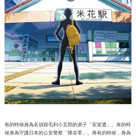
有的時候身為名偵探毛利小五郎的弟子「安室透」。有的時
候身為守護日本的公安警察「降谷零」。再有的時候，身為