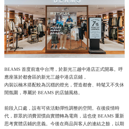
BEAMS 首度前進中台灣，於新光三越中港店正式開幕。呼
應座落於都會區的新光三越中港店店鋪，
內裝以楠木搭配較為沉穩的燈光，營造都會、時髦又不失休
閒氛圍，專屬於 BEAMS 的店舖風格。
前段入口處，設有可依活動彈性調整的空間。在後疫情時
代，群眾的消費習慣由實體轉為電商，這也使 BEAMS 重新
思考實體店鋪的意義。今後在商品與客人的連結之餘，以期