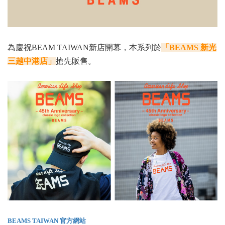
為慶祝BEAM TAIWAN新店開幕，本系列於
「BEAMS 新光
三越中港店」
搶先販售。
BEAMS TAIWAN
官方網站