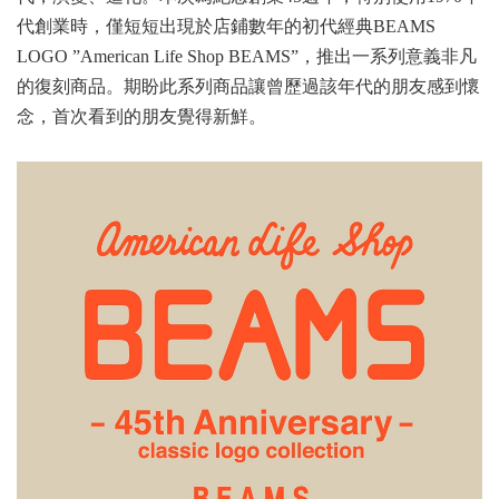
代創業時，僅短短出現於店鋪數年的初代經典BEAMS
LOGO ”American Life Shop BEAMS”，推出一系列意義非凡
的復刻商品。期盼此系列商品讓曾歷過該年代的朋友感到懷
念，首次看到的朋友覺得新鮮。