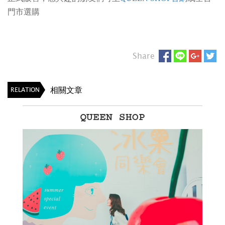
門市選購
Share
相關文章
RELATION
QUEEN SHOP