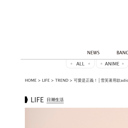
NEWS
BANG
ALL
ANIME
HOME
>
LIFE
>
TREND
>
可愛是正義！│雪芙著用款adidas 
LIFE
日潮生活