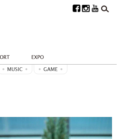
PORT
EXPO
MUSIC
GAME