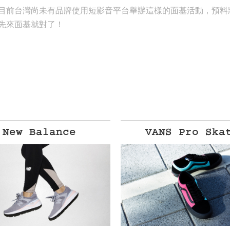
目前台灣尚未有品牌使用短影音平台舉辦這樣的面基活動，預料
先來面基就對了！
New Balance
VANS Pro Ska