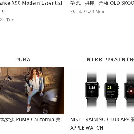
ance X90 Modern Essential
螢光、拼接、滑板 OLD SKOOL
台！
2018.07.23 Mon
24 Tue
NIKE TRAINING
Kura Sushi
RAINING CLUB APP 登陸
壽之呼吸｜藏壽司x鬼滅之刃
WATCH
月22日強勢登場