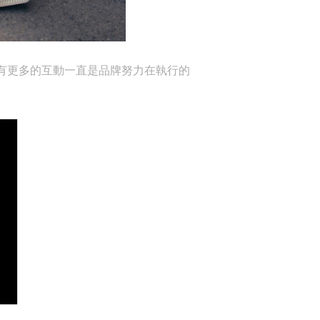
們有更多的互動一直是品牌努力在執行的