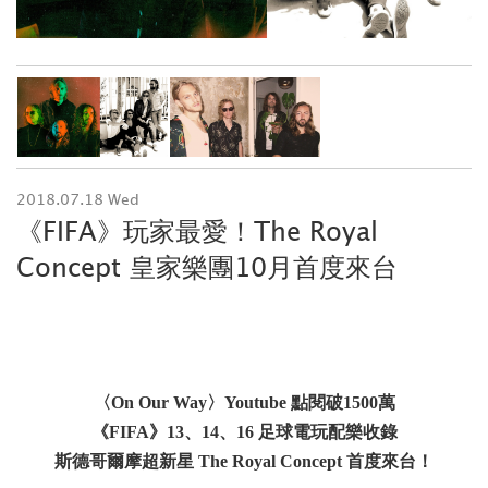
2018.07.18 Wed
《FIFA》玩家最愛！The Royal
Concept 皇家樂團10月首度來台
〈On Our Way〉Youtube 點閱破1500萬
《FIFA》13、14、16 足球電玩配樂收錄
斯德哥爾摩超新星 The Royal Concept 首度來台！