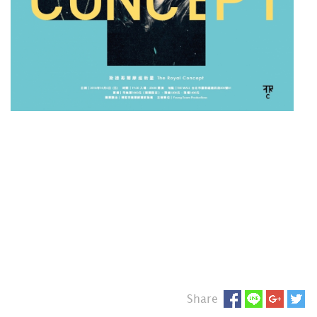
Share