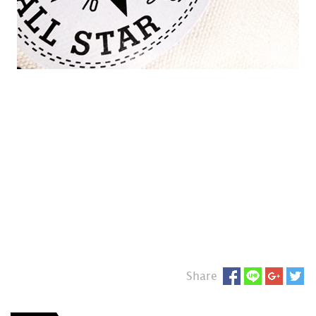
Share