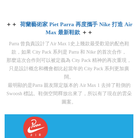
＋＋
荷蘭藝術家 Piet Parra 再度攜手 Nike 打造 Air
Max 最新鞋款
＋＋
Parra 曾負責設計了Air Max 1史上幾款最受歡迎的配色鞋
款，如果 City Pack 系列是 Parra 和 Nike 的首次合作，
那麼這次合作則可以被定義為 City Pack 精神的再次重現，
只是設計概念和機會都比起當年的 City Pack 系列更加廣
闊。
最明顯的是Parra 親友限定版本的 Air Max 1 去掉了鞋側的
Swoosh 標誌。鞋側空間釋放出來了，所以有了現在的雲朵
圖案。