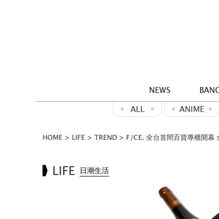
NEWS
BANG
ALL
ANIME
HOME
>
LIFE
>
TREND
>
F/CE. 全台首間百貨專櫃開幕
LIFE
日潮生活