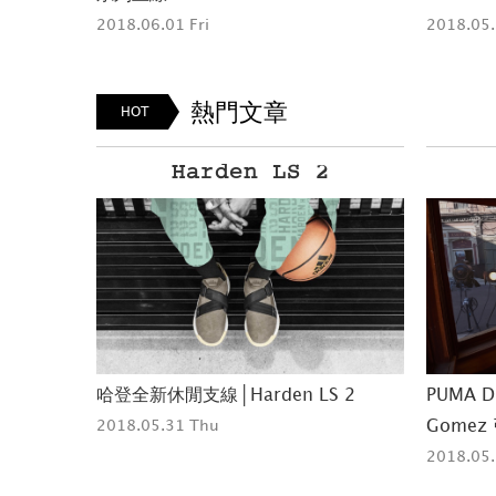
2018.05.31 Thu
熱門文章
HOT
PUMA DEFY
ad
 2
PUMA DEFY 新女力代表 Selena
個性女孩
Gomez 引領挑戰極限
2018.05.
2018.05.31 Thu