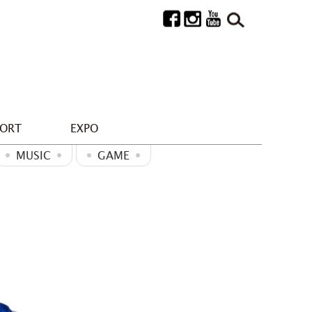
PORT
EXPO
MUSIC
GAME