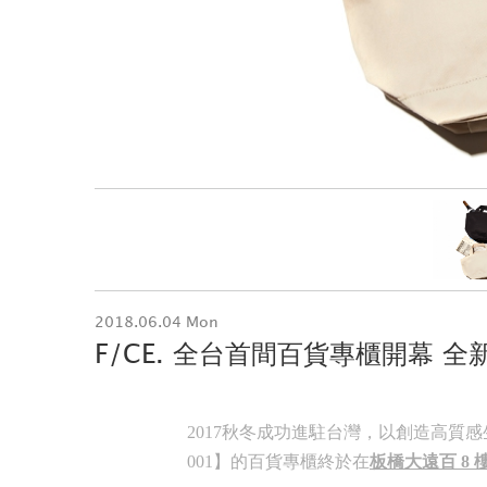
2018.06.04 Mon
F/CE. 全台首間百貨專櫃開幕 全
2017秋冬成功進駐台灣，以創造高質感生活
001】的百貨專櫃終於在
板橋大遠百 8 